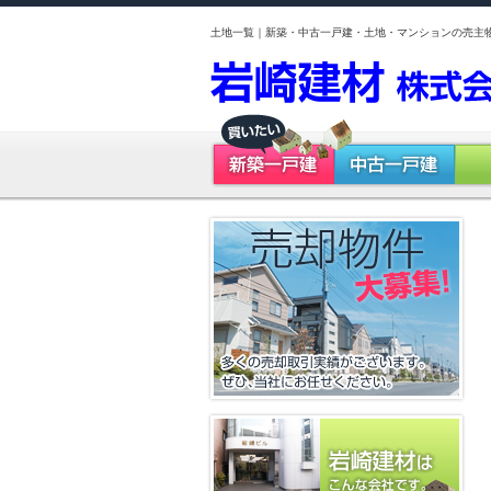
土地一覧｜新築・中古一戸建・土地・マンションの売主