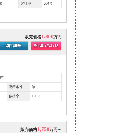
％
容積率
200％
1,800
販売価格
万円
9坪)
建築条件
無
容積率
100％
1,750
販売価格
万円～