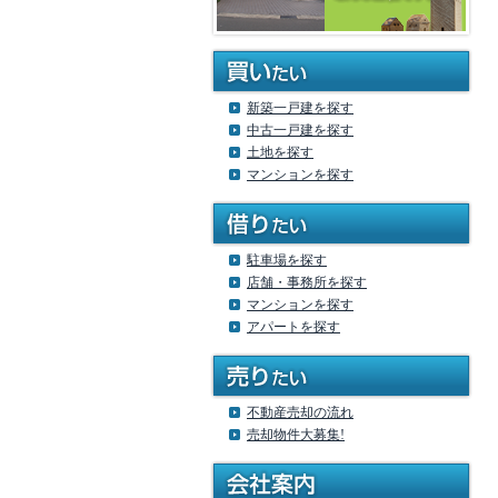
新築一戸建を探す
中古一戸建を探す
土地を探す
マンションを探す
駐車場を探す
店舗・事務所を探す
マンションを探す
アパートを探す
不動産売却の流れ
売却物件大募集!