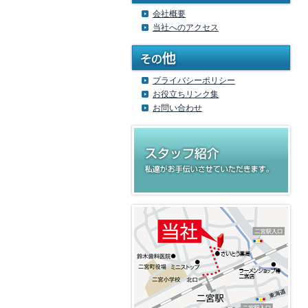
会社概要
当社へのアクセス
プライバシーポリシー
お役立ちリンク集
お問い合わせ