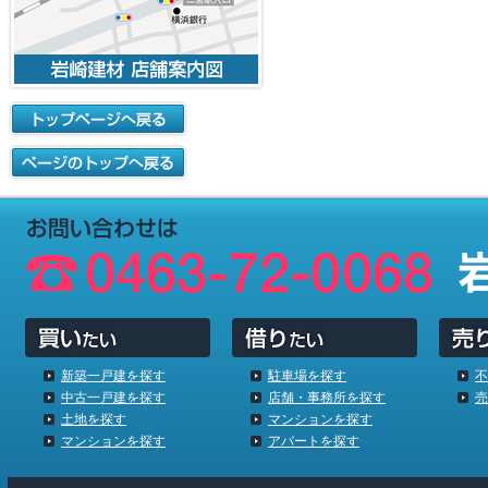
新築一戸建を探す
駐車場を探す
不
中古一戸建を探す
店舗・事務所を探す
売
土地を探す
マンションを探す
マンションを探す
アパートを探す