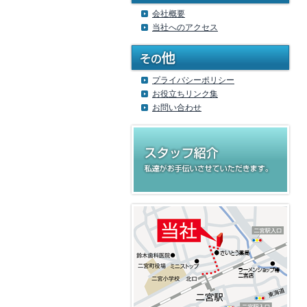
会社概要
当社へのアクセス
プライバシーポリシー
お役立ちリンク集
お問い合わせ