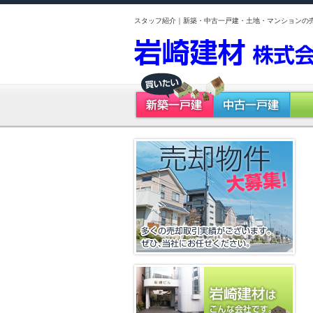
スタッフ紹介｜新築・中古一戸建・土地・マンションの