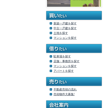
新築一戸建を探す
中古一戸建を探す
土地を探す
マンションを探す
駐車場を探す
店舗・事務所を探す
マンションを探す
アパートを探す
不動産売却の流れ
売却物件大募集!