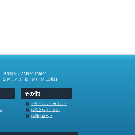
営業時間／AM9:00-PM6:00
定休日／日・祝・第1・第3土曜日
プライバシーポリシー
ス
お役立ちリンク集
お問い合わせ